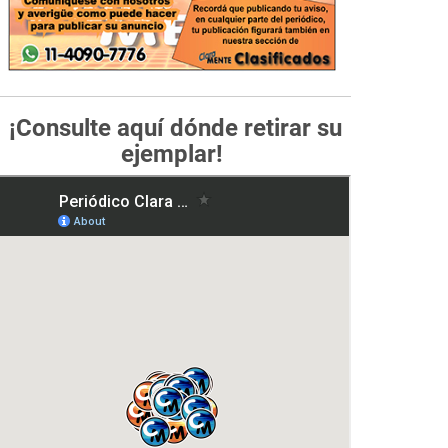
¡Consulte aquí dónde retirar su
ejemplar!