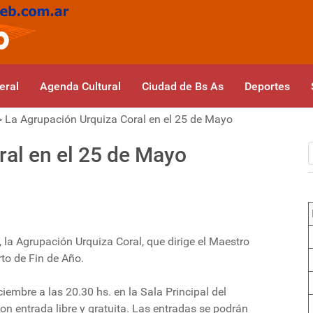
eral
Agenda Cultural
Ciudad de Bs As
Deportes
>
La Agrupación Urquiza Coral en el 25 de Mayo
ral en el 25 de Mayo
, la Agrupación Urquiza Coral, que dirige el Maestro
to de Fin de Año.
iembre a las 20.30 hs. en la Sala Principal del
on entrada libre y gratuita. Las entradas se podrán