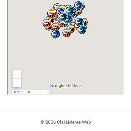
© 2026 ClaraMente Web