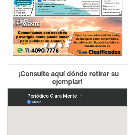
¡Consulte aquí dónde retirar su
ejemplar!