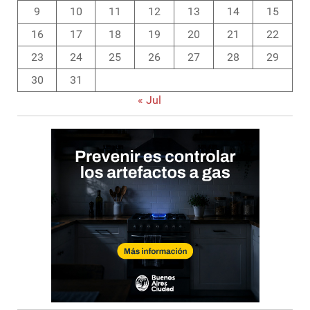
9
10
11
12
13
14
15
16
17
18
19
20
21
22
23
24
25
26
27
28
29
30
31
« Jul