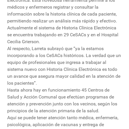
Electrónica. Esta novedosa herramienta permite a los
médicos y enfermeros registrar y consultar la
información sobre la historia clínica de cada paciente,
permitiendo realizar un análisis más rápido y efectivo.
Actualmente el sistema de Historia Clínica Electrónica
se encuentra trabajando en 29 CeSACs y en el Hospital
Cecilia Grierson.
Al respecto, Larreta subrayó que “ya la estamos
incorporando a los CeSACs históricos. La verdad que un
equipo de profesionales que ingresa a trabajar al
sistema nuevo con Historia Clínica Electrónica es todo
un avance que asegura mayor calidad en la atención de
los pacientes”.
Hasta ahora hay en funcionamiento 45 Centros de
Salud y Acción Comunal que efectúan programas de
atención y prevención junto con los vecinos, según los
principios de la atención primaria de la salud.
Aquí se puede tener atención tanto médica, enfermería,
psicológica, aplicación de vacunas y entrega de