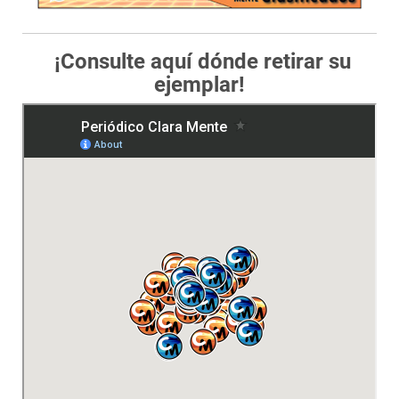
¡Consulte aquí dónde retirar su
ejemplar!