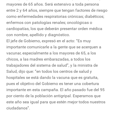
mayores de 65 años. Será extensivo a toda persona
entre 2 y 64 años, siempre que tengan factores de riesgo
como enfermedades respiratorias crónicas; diabéticos;
enfermos con patologías renales; oncológicas o
cardiopatías, los que deberán presentar orden médica
con nombre, apellido y diagnóstico.
El jefe de Gobierno, expresó en el acto: “Es muy
importante comunicarle a la gente que se acerquen a
vacunar, especialmente a los mayores de 65, a los
chicos, a las madres embarazadas, a todos los
trabajadores del sistema de salud”, y la ministra de
Salud, dijo que: “en todos los centros de salud y
hospitales se está dando la vacuna que es gratuita,
pues el objetivo del Gobierno es tener una cobertura
importante en esta campaña. El año pasado fue del 95
por ciento de la población antigripal. Esperamos que
este año sea igual para que estén mejor todos nuestros
ciudadanos”.