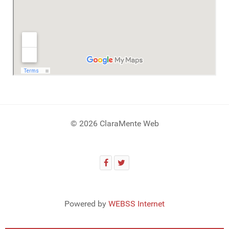
© 2026 ClaraMente Web
Powered by
WEBSS Internet