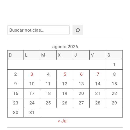
Buscar
agosto 2026
D
L
M
X
J
V
S
1
2
3
4
5
6
7
8
9
10
11
12
13
14
15
16
17
18
19
20
21
22
23
24
25
26
27
28
29
30
31
« Jul