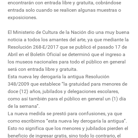
encontrarán con entrada libre y gratuita, cobrándose
entrada solo cuando se realicen algunas muestras o
exposiciones.
El Ministerio de Cultura de la Nación dio una muy buena
noticia a todos los amantes del arte, ya que mediante la
Resolución 268-E/2017 que se publicó el pasado 17 de
Abril en el Boletín Oficial se determinó que el ingreso a
los museos nacionales para todo el público en general
será con entrada libre y gratuita.
Esta nueva ley derogaría la antigua Resolución
348/2009 que establece “la gratuidad para menores de
doce (12) años, jubilados y delegaciones escolares,
como así también para el público en general un (1) día
de la semana”.
La nueva medida se prestó para confusiones, ya que
como escribimos “esta nueva ley derogaría la antigua”.
Esto no significa que los menores y jubilados pierden el
beneficio de ingresar gratis, sino todo lo contrario, el