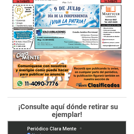
¡Consulte aquí dónde retirar su
ejemplar!