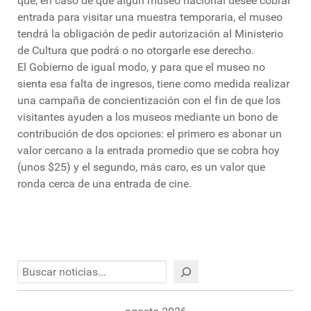
que, en caso de que algún museo nacional desee cobrar
entrada para visitar una muestra temporaria, el museo
tendrá la obligación de pedir autorización al Ministerio
de Cultura que podrá o no otorgarle ese derecho.
El Gobierno de igual modo, y para que el museo no
sienta esa falta de ingresos, tiene como medida realizar
una campaña de concientización con el fin de que los
visitantes ayuden a los museos mediante un bono de
contribución de dos opciones: el primero es abonar un
valor cercano a la entrada promedio que se cobra hoy
(unos $25) y el segundo, más caro, es un valor que
ronda cerca de una entrada de cine.
Buscar