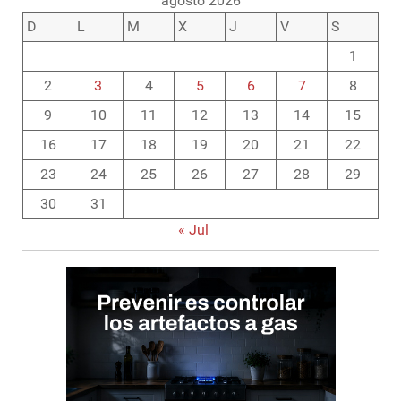
agosto 2026
D
L
M
X
J
V
S
1
2
3
4
5
6
7
8
9
10
11
12
13
14
15
16
17
18
19
20
21
22
23
24
25
26
27
28
29
30
31
« Jul