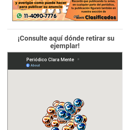
¡Consulte aquí dónde retirar su
ejemplar!