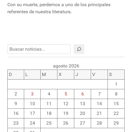
Con su muerte, perdemos a uno de los principales
referentes de nuestra literatura.
Buscar
agosto 2026
D
L
M
X
J
V
S
1
2
3
4
5
6
7
8
9
10
11
12
13
14
15
16
17
18
19
20
21
22
23
24
25
26
27
28
29