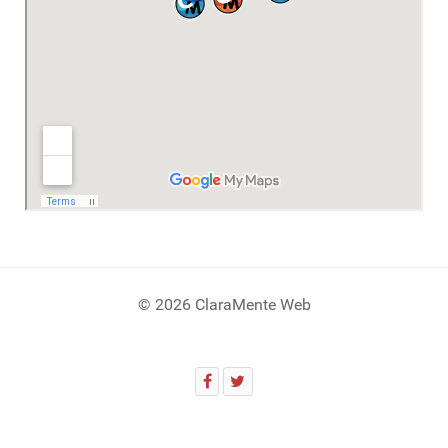
© 2026 ClaraMente Web