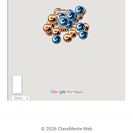
© 2026 ClaraMente Web