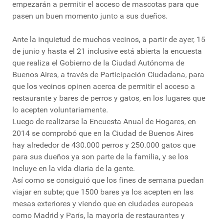
empezarán a permitir el acceso de mascotas para que
pasen un buen momento junto a sus dueños.
Ante la inquietud de muchos vecinos, a partir de ayer, 15
de junio y hasta el 21 inclusive está abierta la encuesta
que realiza el Gobierno de la Ciudad Autónoma de
Buenos Aires, a través de Participación Ciudadana, para
que los vecinos opinen acerca de permitir el acceso a
restaurante y bares de perros y gatos, en los lugares que
lo acepten voluntariamente.
Luego de realizarse la Encuesta Anual de Hogares, en
2014 se comprobó que en la Ciudad de Buenos Aires
hay alrededor de 430.000 perros y 250.000 gatos que
para sus dueños ya son parte de la familia, y se los
incluye en la vida diaria de la gente.
Así como se consiguió que los fines de semana puedan
viajar en subte; que 1500 bares ya los acepten en las
mesas exteriores y viendo que en ciudades europeas
como Madrid y París, la mayoría de restaurantes y