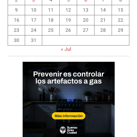
9
10
11
12
13
14
15
16
17
18
19
20
21
22
23
24
25
26
27
28
29
30
31
« Jul