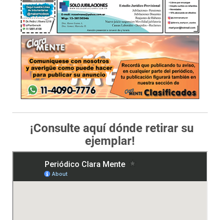
¡Consulte aquí dónde retirar su
ejemplar!