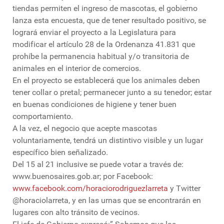
tiendas permiten el ingreso de mascotas, el gobierno
lanza esta encuesta, que de tener resultado positivo, se
logrará enviar el proyecto a la Legislatura para
modificar el artículo 28 de la Ordenanza 41.831 que
prohíbe la permanencia habitual y/o transitoria de
animales en el interior de comercios.
En el proyecto se establecerá que los animales deben
tener collar o pretal; permanecer junto a su tenedor; estar
en buenas condiciones de higiene y tener buen
comportamiento.
A la vez, el negocio que acepte mascotas
voluntariamente, tendrá un distintivo visible y un lugar
específico bien señalizado.
Del 15 al 21 inclusive se puede votar a través de:
www.buenosaires.gob.ar; por Facebook:
www.facebook.com/horaciorodriguezlarreta
y Twitter
@horaciolarreta, y en las urnas que se encontrarán en
lugares con alto tránsito de vecinos.