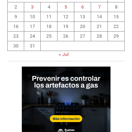
2
3
4
5
6
7
8
9
10
11
12
13
14
15
16
17
18
19
20
21
22
23
24
25
26
27
28
29
30
31
« Jul