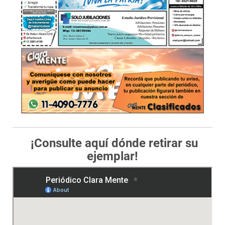
¡Consulte aquí dónde retirar su
ejemplar!