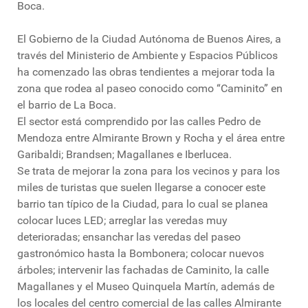
Boca.
El Gobierno de la Ciudad Autónoma de Buenos Aires, a
través del Ministerio de Ambiente y Espacios Públicos
ha comenzado las obras tendientes a mejorar toda la
zona que rodea al paseo conocido como “Caminito” en
el barrio de La Boca.
El sector está comprendido por las calles Pedro de
Mendoza entre Almirante Brown y Rocha y el área entre
Garibaldi; Brandsen; Magallanes e Iberlucea.
Se trata de mejorar la zona para los vecinos y para los
miles de turistas que suelen llegarse a conocer este
barrio tan típico de la Ciudad, para lo cual se planea
colocar luces LED; arreglar las veredas muy
deterioradas; ensanchar las veredas del paseo
gastronómico hasta la Bombonera; colocar nuevos
árboles; intervenir las fachadas de Caminito, la calle
Magallanes y el Museo Quinquela Martín, además de
los locales del centro comercial de las calles Almirante