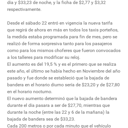
día y $33,23 de noche, y la ficha de $2,77 y $3,32
respectivamente.
Desde el sábado 22 entró en vigencia la nueva tarifa
que regirá de ahora en más en todos los taxis porteños,
la medida estaba programada para fin de mes, pero se
realizó de forma sorpresiva tanto para los pasajeros
como para los mismos choferes que fueron convocados
a los talleres para modificar su reloj.
El aumento es del 19,5 % y es el primero que se realiza
este año, el último se había hecho en Noviembre del año
pasado y fue donde se estableció que la bajada de
bandera en el horario diurno sería de $23,20 y de $27,80
en el horario nocturno.
El nuevo aumento determinó que la bajada de bandera
durante el día pasara a ser de $27,70, mientras que
durante la noche (entre las 22 y 6 de la mañana) la
bajada de bandera sea de $33,23.
Cada 200 metros o por cada minuto que el vehículo