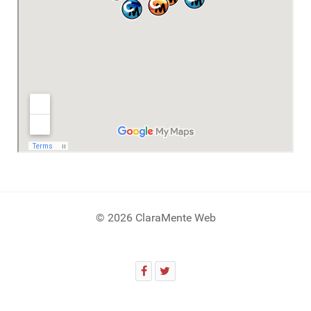
© 2026 ClaraMente Web