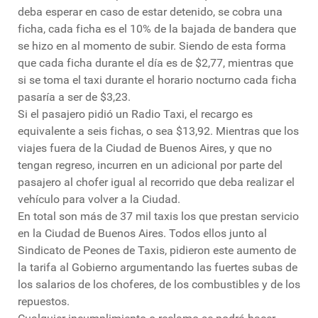
deba esperar en caso de estar detenido, se cobra una
ficha, cada ficha es el 10% de la bajada de bandera que
se hizo en al momento de subir. Siendo de esta forma
que cada ficha durante el día es de $2,77, mientras que
si se toma el taxi durante el horario nocturno cada ficha
pasaría a ser de $3,23.
Si el pasajero pidió un Radio Taxi, el recargo es
equivalente a seis fichas, o sea $13,92. Mientras que los
viajes fuera de la Ciudad de Buenos Aires, y que no
tengan regreso, incurren en un adicional por parte del
pasajero al chofer igual al recorrido que deba realizar el
vehículo para volver a la Ciudad.
En total son más de 37 mil taxis los que prestan servicio
en la Ciudad de Buenos Aires. Todos ellos junto al
Sindicato de Peones de Taxis, pidieron este aumento de
la tarifa al Gobierno argumentando las fuertes subas de
los salarios de los choferes, de los combustibles y de los
repuestos.