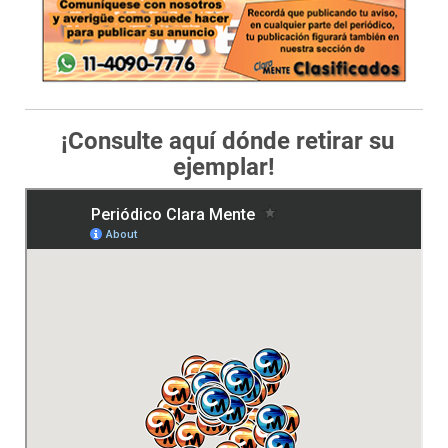
¡Consulte aquí dónde retirar su
ejemplar!