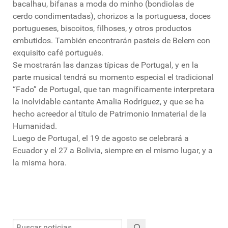
bacalhau, bifanas a moda do minho (bondiolas de
cerdo condimentadas), chorizos a la portuguesa, doces
portugueses, biscoitos, filhoses, y otros productos
embutidos. También encontrarán pasteis de Belem con
exquisito café portugués.
Se mostrarán las danzas típicas de Portugal, y en la
parte musical tendrá su momento especial el tradicional
“Fado” de Portugal, que tan magníficamente interpretara
la inolvidable cantante Amalia Rodríguez, y que se ha
hecho acreedor al título de Patrimonio Inmaterial de la
Humanidad.
Luego de Portugal, el 19 de agosto se celebrará a
Ecuador y el 27 a Bolivia, siempre en el mismo lugar, y a
la misma hora.
Buscar