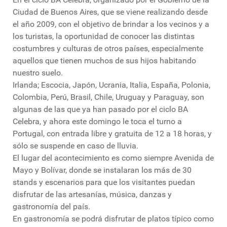
Ciudad de Buenos Aires, que se viene realizando desde
el año 2009, con el objetivo de brindar a los vecinos y a
los turistas, la oportunidad de conocer las distintas
costumbres y culturas de otros países, especialmente
aquellos que tienen muchos de sus hijos habitando
nuestro suelo.
Irlanda; Escocia, Japón, Ucrania, Italia, España, Polonia,
Colombia, Perú, Brasil, Chile, Uruguay y Paraguay, son
algunas de las que ya han pasado por el ciclo BA
Celebra, y ahora este domingo le toca el turno a
Portugal, con entrada libre y gratuita de 12 a 18 horas, y
sólo se suspende en caso de lluvia.
El lugar del acontecimiento es como siempre Avenida de
Mayo y Bolívar, donde se instalaran los más de 30
stands y escenarios para que los visitantes puedan
disfrutar de las artesanías, música, danzas y
gastronomía del país.
En gastronomía se podrá disfrutar de platos típico como