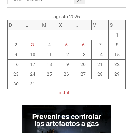
agosto 2026
D
L
M
X
J
V
S
1
2
3
4
5
6
7
8
9
10
11
12
13
14
15
16
17
18
19
20
21
22
23
24
25
26
27
28
29
30
31
« Jul