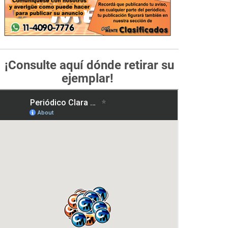
¡Consulte aquí dónde retirar su
ejemplar!