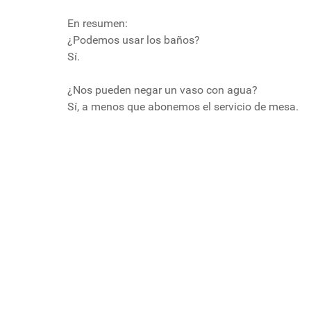
En resumen:
¿Podemos usar los baños?
Sí.
¿Nos pueden negar un vaso con agua?
Sí, a menos que abonemos el servicio de mesa.