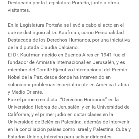
Destacada por la Legislatura Porteña, junto a otros
visitantes.
En la Legislatura Porteña se llevó a cabo el acto en el
que se distinguió al Dr. Kaufman, como Personalidad
Destacada de los Derechos Humanos, por una iniciativa
de la diputada Claudia Calciano.
El Dr. Kaufman nacido en Buenos Aires en 1941 fue el
fundador de Amnistía Internacional en Jerusalén, y es
miembro del Comité Ejecutivo Internacional del Premio
Nobel de la Paz, desde donde ha intervenido en
solucionar problemas especialmente en América Latina
y Medio Oriente.
Fue el primero en dictar “Derechos Humanos” en la
Universidad Hebrea de Jerusalén, y en la Universidad de
California, y el primer judío en dictar clases en la
Universidad de Belén en Palestina, además de intervenir
en la conciliación países como Israel y Palestina, Cuba y
Estados Unidos, intervino para salvar dirigentes