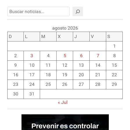
Buscar
agosto 2026
D
L
M
X
J
V
S
1
2
3
4
5
6
7
8
9
10
11
12
13
14
15
16
17
18
19
20
21
22
23
24
25
26
27
28
29
30
31
« Jul