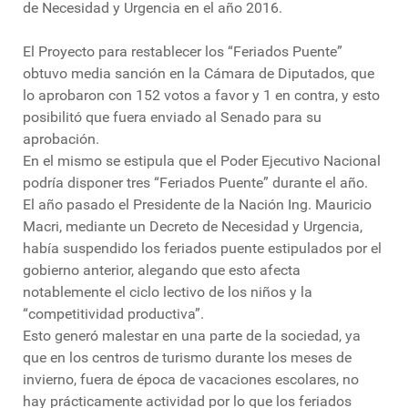
de Necesidad y Urgencia en el año 2016.
El Proyecto para restablecer los “Feriados Puente”
obtuvo media sanción en la Cámara de Diputados, que
lo aprobaron con 152 votos a favor y 1 en contra, y esto
posibilitó que fuera enviado al Senado para su
aprobación.
En el mismo se estipula que el Poder Ejecutivo Nacional
podría disponer tres “Feriados Puente” durante el año.
El año pasado el Presidente de la Nación Ing. Mauricio
Macri, mediante un Decreto de Necesidad y Urgencia,
había suspendido los feriados puente estipulados por el
gobierno anterior, alegando que esto afecta
notablemente el ciclo lectivo de los niños y la
“competitividad productiva”.
Esto generó malestar en una parte de la sociedad, ya
que en los centros de turismo durante los meses de
invierno, fuera de época de vacaciones escolares, no
hay prácticamente actividad por lo que los feriados