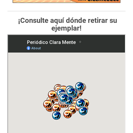
¡Consulte aquí dónde retirar su
ejemplar!