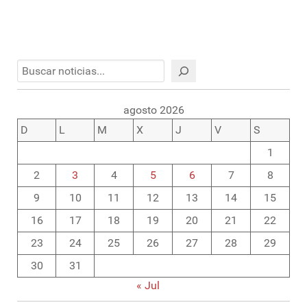
Buscar
agosto 2026
D
L
M
X
J
V
S
1
2
3
4
5
6
7
8
9
10
11
12
13
14
15
16
17
18
19
20
21
22
23
24
25
26
27
28
29
30
31
« Jul