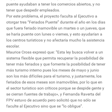
puente ayudaban a tener los comercios abiertos, y no
tener que despedir empleados.
Por este problema, el proyecto faculta al Ejecutivo a
otorgar tres “Feriados Puente” durante el año en los días
que fuera feriado inamovible un martes o un jueves, que
se haría puente con lunes o viernes, y esto ayudarían a
los centros turísticos y no afectaría mucho la asistencia
escolar.
Maurice Cross expresó que: “Esta ley busca volver a un
sistema flexible que permita recuperar la posibilidad de
tener más feriados y que fomente la posibilidad de tener
más turismo interno pues los meses de mayo y junio
son los más difíciles para el turismo, y justamente, los
feriados de esos meses son inamovibles, por lo que en
el sector turístico son críticos porque se despide gente y
se cierran fuentes de trabajo», y Fernanda Raverta del
FPV estuvo de acuerdo pero solicitó que no sólo se
faculte al Ejecutivo sino que se “lo obligue”.