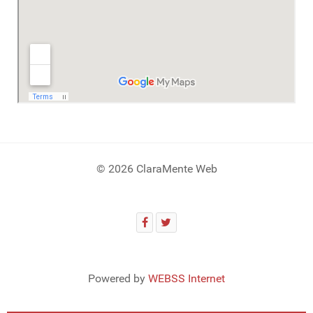
© 2026 ClaraMente Web
Powered by
WEBSS Internet