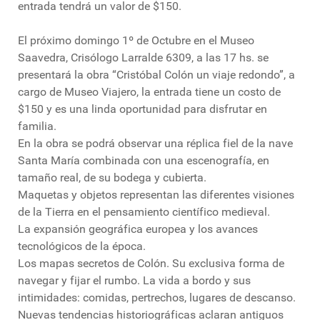
entrada tendrá un valor de $150.
El próximo domingo 1º de Octubre en el Museo
Saavedra, Crisólogo Larralde 6309, a las 17 hs. se
presentará la obra “Cristóbal Colón un viaje redondo”, a
cargo de Museo Viajero, la entrada tiene un costo de
$150 y es una linda oportunidad para disfrutar en
familia.
En la obra se podrá observar una réplica fiel de la nave
Santa María combinada con una escenografía, en
tamaño real, de su bodega y cubierta.
Maquetas y objetos representan las diferentes visiones
de la Tierra en el pensamiento científico medieval.
La expansión geográfica europea y los avances
tecnológicos de la época.
Los mapas secretos de Colón. Su exclusiva forma de
navegar y fijar el rumbo. La vida a bordo y sus
intimidades: comidas, pertrechos, lugares de descanso.
Nuevas tendencias historiográficas aclaran antiguos