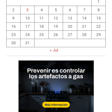
1
2
3
4
5
6
7
8
9
10
11
12
13
14
15
16
17
18
19
20
21
22
23
24
25
26
27
28
29
30
31
« Jul