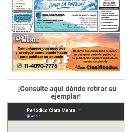
¡Consulte aquí dónde retirar su
ejemplar!