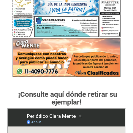
¡Consulte aquí dónde retirar su
ejemplar!