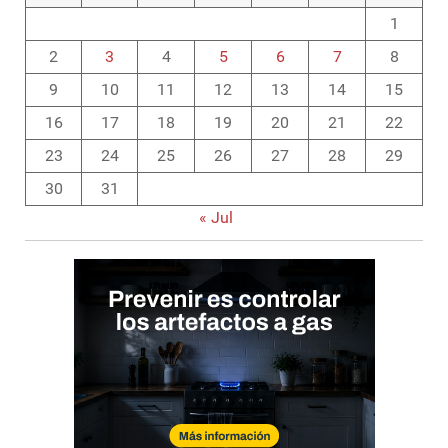
1
2
3
4
5
6
7
8
9
10
11
12
13
14
15
16
17
18
19
20
21
22
23
24
25
26
27
28
29
30
31
« Jul