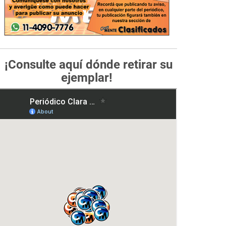
¡Consulte aquí dónde retirar su
ejemplar!