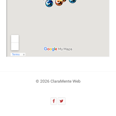
© 2026 ClaraMente Web