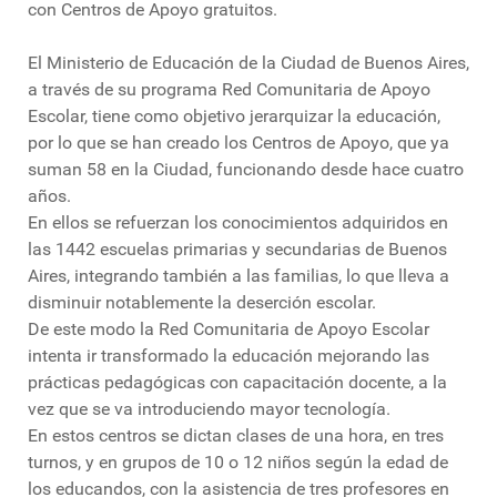
con Centros de Apoyo gratuitos.
El Ministerio de Educación de la Ciudad de Buenos Aires,
a través de su programa Red Comunitaria de Apoyo
Escolar, tiene como objetivo jerarquizar la educación,
por lo que se han creado los Centros de Apoyo, que ya
suman 58 en la Ciudad, funcionando desde hace cuatro
años.
En ellos se refuerzan los conocimientos adquiridos en
las 1442 escuelas primarias y secundarias de Buenos
Aires, integrando también a las familias, lo que lleva a
disminuir notablemente la deserción escolar.
De este modo la Red Comunitaria de Apoyo Escolar
intenta ir transformado la educación mejorando las
prácticas pedagógicas con capacitación docente, a la
vez que se va introduciendo mayor tecnología.
En estos centros se dictan clases de una hora, en tres
turnos, y en grupos de 10 o 12 niños según la edad de
los educandos, con la asistencia de tres profesores en