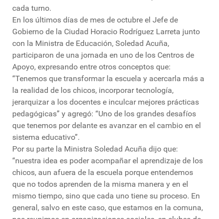
cada turno.
En los últimos días de mes de octubre el Jefe de
Gobierno de la Ciudad Horacio Rodríguez Larreta junto
con la Ministra de Educación, Soledad Acuña,
participaron de una jornada en uno de los Centros de
Apoyo, expresando entre otros conceptos que:
“Tenemos que transformar la escuela y acercarla más a
la realidad de los chicos, incorporar tecnología,
jerarquizar a los docentes e inculcar mejores prácticas
pedagógicas” y agregó: “Uno de los grandes desafíos
que tenemos por delante es avanzar en el cambio en el
sistema educativo”.
Por su parte la Ministra Soledad Acuña dijo que:
“nuestra idea es poder acompañar el aprendizaje de los
chicos, aun afuera de la escuela porque entendemos
que no todos aprenden de la misma manera y en el
mismo tiempo, sino que cada uno tiene su proceso. En
general, salvo en este caso, que estamos en la comuna,