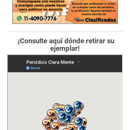
¡Consulte aquí dónde retirar su
ejemplar!