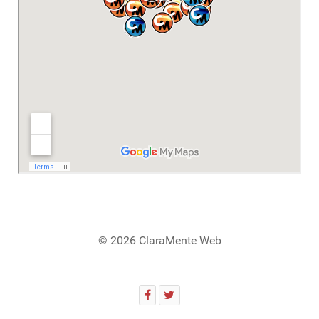
© 2026 ClaraMente Web