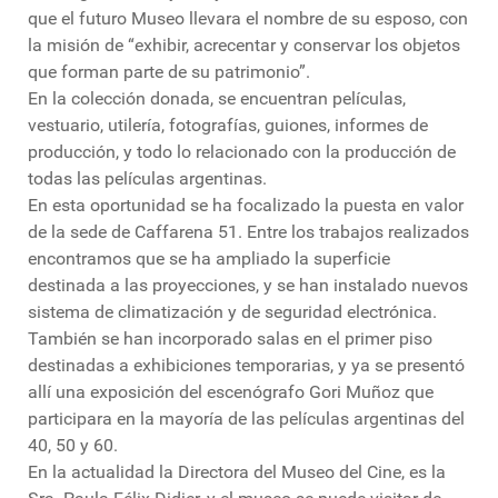
que el futuro Museo llevara el nombre de su esposo, con
la misión de “exhibir, acrecentar y conservar los objetos
que forman parte de su patrimonio”.
En la colección donada, se encuentran películas,
vestuario, utilería, fotografías, guiones, informes de
producción, y todo lo relacionado con la producción de
todas las películas argentinas.
En esta oportunidad se ha focalizado la puesta en valor
de la sede de Caffarena 51. Entre los trabajos realizados
encontramos que se ha ampliado la superficie
destinada a las proyecciones, y se han instalado nuevos
sistema de climatización y de seguridad electrónica.
También se han incorporado salas en el primer piso
destinadas a exhibiciones temporarias, y ya se presentó
allí una exposición del escenógrafo Gori Muñoz que
participara en la mayoría de las películas argentinas del
40, 50 y 60.
En la actualidad la Directora del Museo del Cine, es la