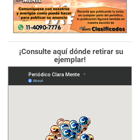
¡Consulte aquí dónde retirar su
ejemplar!