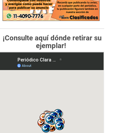
¡Consulte aquí dónde retirar su
ejemplar!