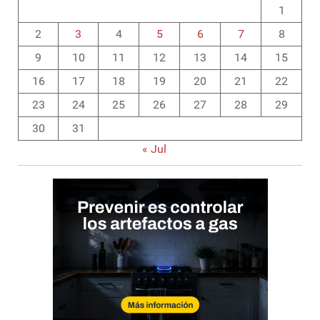
1
2
3
4
5
6
7
8
9
10
11
12
13
14
15
16
17
18
19
20
21
22
23
24
25
26
27
28
29
30
31
« Jul