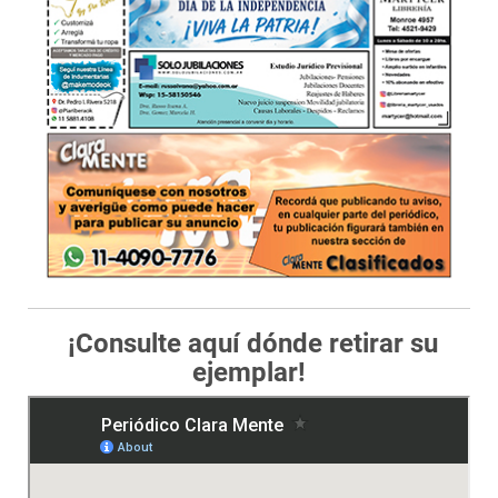
¡Consulte aquí dónde retirar su
ejemplar!