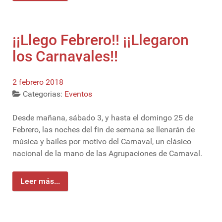
¡¡Llego Febrero!! ¡¡Llegaron
los Carnavales!!
2 febrero 2018
Categorias:
Eventos
Desde mañana, sábado 3, y hasta el domingo 25 de
Febrero, las noches del fin de semana se llenarán de
música y bailes por motivo del Carnaval, un clásico
nacional de la mano de las Agrupaciones de Carnaval.
Leer más...