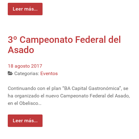
Leer más...
3º Campeonato Federal del
Asado
18 agosto 2017
Categorias:
Eventos
Continuando con el plan “BA Capital Gastronómica”, se
ha organizado el nuevo Campeonato Federal del Asado,
en el Obelisco…
Leer más...