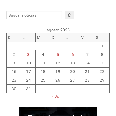
Buscar
agosto 2026
D
L
M
X
J
V
S
1
2
3
4
5
6
7
8
9
10
11
12
13
14
15
16
17
18
19
20
21
22
23
24
25
26
27
28
29
30
31
« Jul