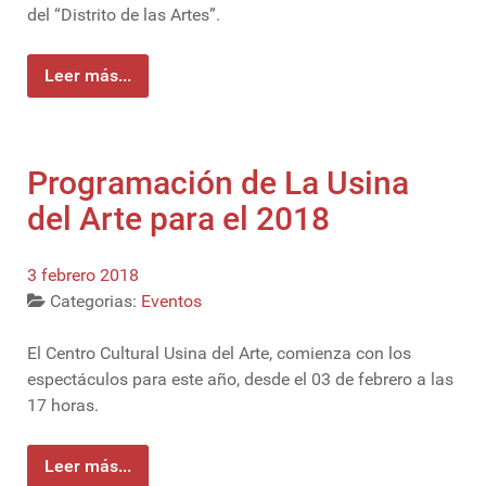
del “Distrito de las Artes”.
Leer más...
Programación de La Usina
del Arte para el 2018
3 febrero 2018
Categorias:
Eventos
El Centro Cultural Usina del Arte, comienza con los
espectáculos para este año, desde el 03 de febrero a las
17 horas.
Leer más...