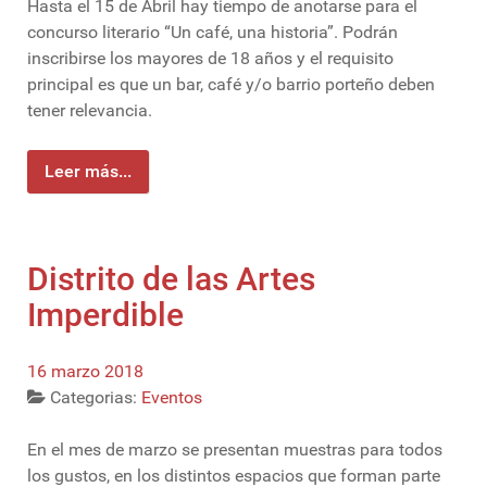
Hasta el 15 de Abril hay tiempo de anotarse para el
concurso literario “Un café, una historia”. Podrán
inscribirse los mayores de 18 años y el requisito
principal es que un bar, café y/o barrio porteño deben
tener relevancia.
Leer más...
Distrito de las Artes
Imperdible
16 marzo 2018
Categorias:
Eventos
En el mes de marzo se presentan muestras para todos
los gustos, en los distintos espacios que forman parte