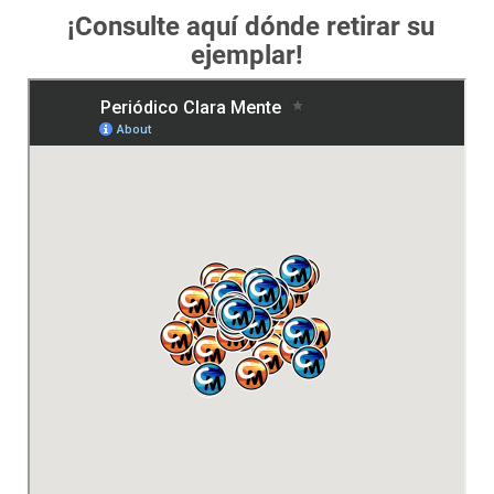
¡Consulte aquí dónde retirar su
ejemplar!