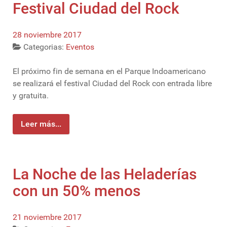
Festival Ciudad del Rock
28 noviembre 2017
Categorias:
Eventos
El próximo fin de semana en el Parque Indoamericano
se realizará el festival Ciudad del Rock con entrada libre
y gratuita.
Leer más...
La Noche de las Heladerías
con un 50% menos
21 noviembre 2017