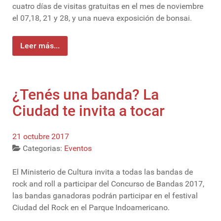
cuatro días de visitas gratuitas en el mes de noviembre
el 07,18, 21 y 28, y una nueva exposición de bonsai.
Leer más...
¿Tenés una banda? La
Ciudad te invita a tocar
21 octubre 2017
Categorias:
Eventos
El Ministerio de Cultura invita a todas las bandas de
rock and roll a participar del Concurso de Bandas 2017,
las bandas ganadoras podrán participar en el festival
Ciudad del Rock en el Parque Indoamericano.