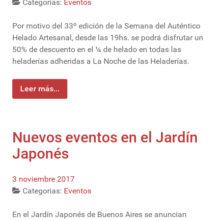
Categorias:
Eventos
Por motivo del 33º edición de la Semana del Auténtico
Helado Artesanal, desde las 19hs. se podrá disfrutar un
50% de descuento en el ¼ de helado en todas las
heladerías adheridas a La Noche de las Heladerías.
Leer más...
Nuevos eventos en el Jardín
Japonés
3 noviembre 2017
Categorias:
Eventos
En el Jardín Japonés de Buenos Aires se anuncian