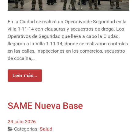
En la Ciudad se realizó un Operativo de Seguridad en la
villa 1-11-14 con clausuras y secuestros de droga. Los
Operativos de Seguridad que lleva a cabo la Ciudad,
llegaron a la Villa 1-11-14, donde se realizaron controles
en las calles, inspecciones en los comercios, secuestro
de cocaína,…
Leer más...
SAME Nueva Base
24 julio 2026
Categorias:
Salud