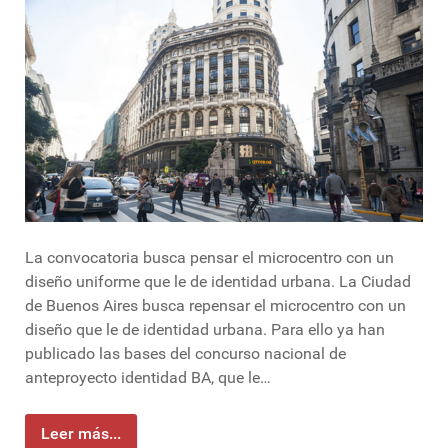
La convocatoria busca pensar el microcentro con un
diseño uniforme que le de identidad urbana. La Ciudad
de Buenos Aires busca repensar el microcentro con un
diseño que le de identidad urbana. Para ello ya han
publicado las bases del concurso nacional de
anteproyecto identidad BA, que le…
Leer más...