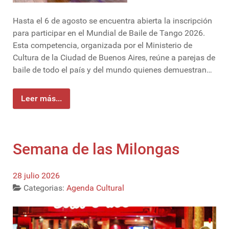
Hasta el 6 de agosto se encuentra abierta la inscripción
para participar en el Mundial de Baile de Tango 2026.
Esta competencia, organizada por el Ministerio de
Cultura de la Ciudad de Buenos Aires, reúne a parejas de
baile de todo el país y del mundo quienes demuestran…
Leer más...
Semana de las Milongas
28 julio 2026
Categorias:
Agenda Cultural