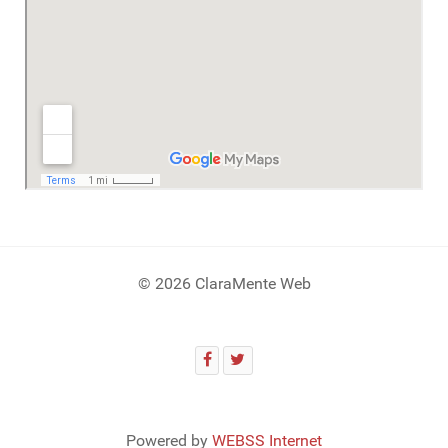
© 2026 ClaraMente Web
Powered by
WEBSS Internet