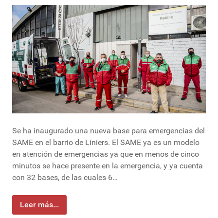
Se ha inaugurado una nueva base para emergencias del
SAME en el barrio de Liniers. El SAME ya es un modelo
en atención de emergencias ya que en menos de cinco
minutos se hace presente en la emergencia, y ya cuenta
con 32 bases, de las cuales 6…
Leer más...