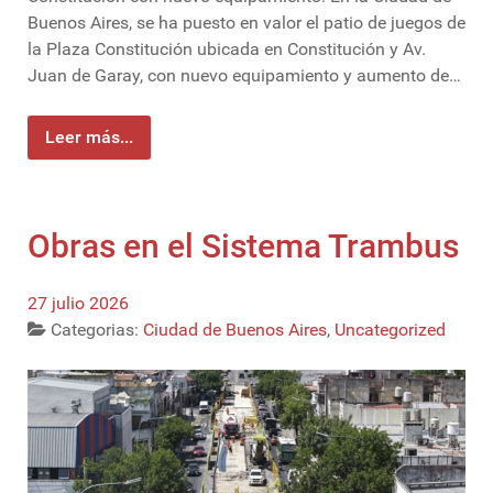
Buenos Aires, se ha puesto en valor el patio de juegos de
la Plaza Constitución ubicada en Constitución y Av.
Juan de Garay, con nuevo equipamiento y aumento de…
Leer más...
Obras en el Sistema Trambus
27 julio 2026
Categorias:
Ciudad de Buenos Aires
,
Uncategorized