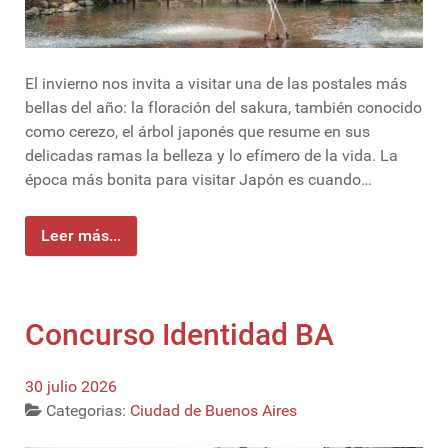
El invierno nos invita a visitar una de las postales más
bellas del año: la floración del sakura, también conocido
como cerezo, el árbol japonés que resume en sus
delicadas ramas la belleza y lo efímero de la vida. La
época más bonita para visitar Japón es cuando…
Leer más...
Concurso Identidad BA
30 julio 2026
Categorias:
Ciudad de Buenos Aires