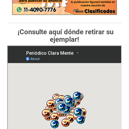
¡Consulte aquí dónde retirar su
ejemplar!