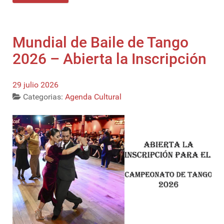
Mundial de Baile de Tango
2026 – Abierta la Inscripción
29 julio 2026
Categorias:
Agenda Cultural