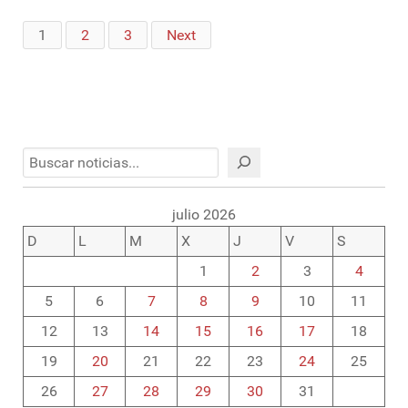
1
2
3
Next
Buscar
julio 2026
D
L
M
X
J
V
S
1
2
3
4
5
6
7
8
9
10
11
12
13
14
15
16
17
18
19
20
21
22
23
24
25
26
27
28
29
30
31