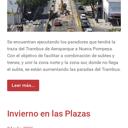
Se encuentran ejecutando los paradores que tendrá la
traza del Trambus de Aeroparque a Nueva Pompeya.
Con el objetivo de facilitar a combinación de subtes y
trenes, y unir la zona norte y la zona sur, donde no llega
el subte, se están aumentando las paradas del Trambus.
Leer más...
Invierno en las Plazas