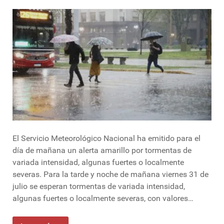
El Servicio Meteorológico Nacional ha emitido para el
día de mañana un alerta amarillo por tormentas de
variada intensidad, algunas fuertes o localmente
severas. Para la tarde y noche de mañana viernes 31 de
julio se esperan tormentas de variada intensidad,
algunas fuertes o localmente severas, con valores…