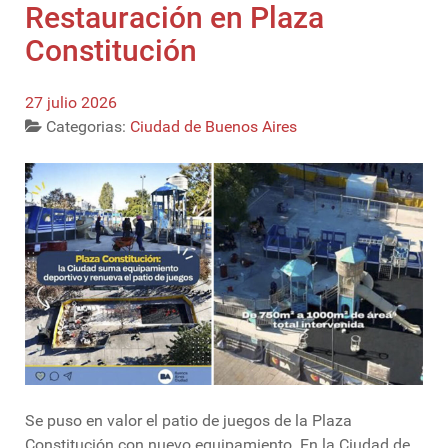
Restauración en Plaza
Constitución
27 julio 2026
Categorias:
Ciudad de Buenos Aires
Se puso en valor el patio de juegos de la Plaza
Constitución con nuevo equipamiento. En la Ciudad de