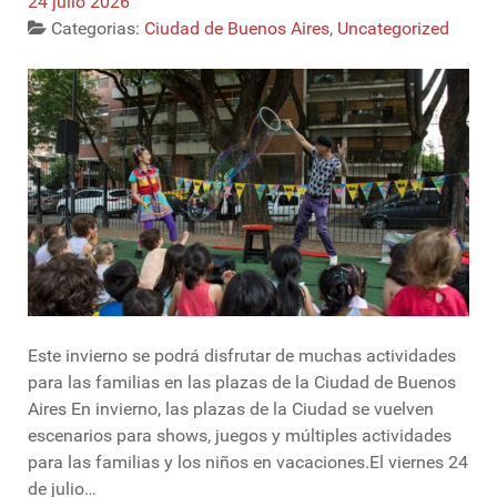
24 julio 2026
Categorias:
Ciudad de Buenos Aires
,
Uncategorized
Este invierno se podrá disfrutar de muchas actividades
para las familias en las plazas de la Ciudad de Buenos
Aires En invierno, las plazas de la Ciudad se vuelven
escenarios para shows, juegos y múltiples actividades
para las familias y los niños en vacaciones.El viernes 24
de julio…