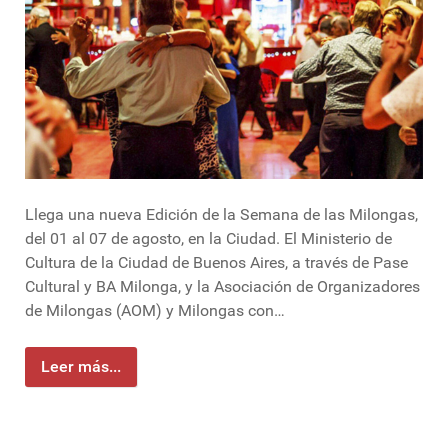
Llega una nueva Edición de la Semana de las Milongas,
del 01 al 07 de agosto, en la Ciudad. El Ministerio de
Cultura de la Ciudad de Buenos Aires, a través de Pase
Cultural y BA Milonga, y la Asociación de Organizadores
de Milongas (AOM) y Milongas con…
Leer más...